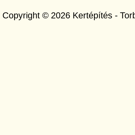
Copyright © 2026 Kertépítés - Tor