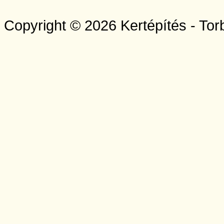
Copyright © 2026 Kertépítés - Tor